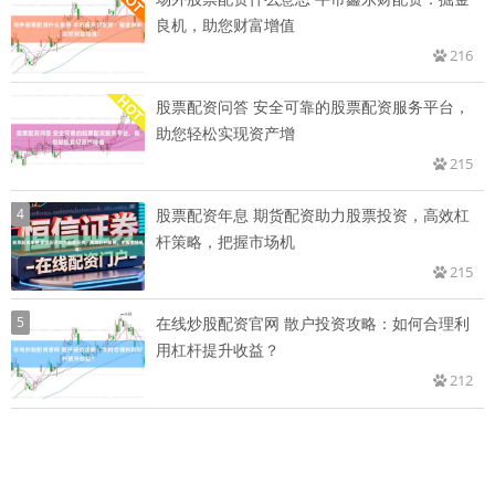
良机，助您财富增值
216
股票配资问答 安全可靠的股票配资服务平台，
助您轻松实现资产增
215
4
股票配资年息 期货配资助力股票投资，高效杠
杆策略，把握市场机
215
5
在线炒股配资官网 散户投资攻略：如何合理利
用杠杆提升收益？
212