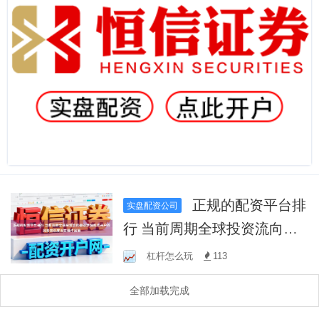
正规的配资平台排
实盘配资公司
行 当前周期全球投资流向便
捷炒股配资开户的风险容忍
杠杆怎么玩
113
度设定操作层面
全部加载完成