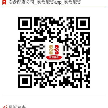
实盘配资公司_实盘配资app_实盘配资
最近发表