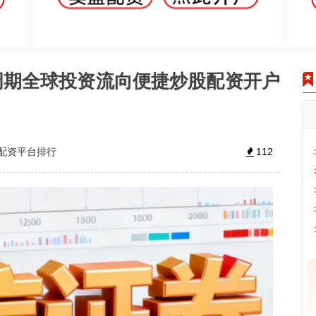
周期全球投资流向便捷炒股配资开户
配资平台排行
112