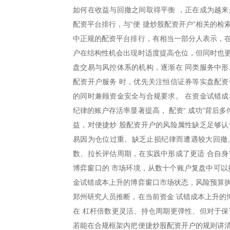
如何在收益与回撤之间取得平衡 ，正在成为越来
配资平台排行，与“便 捷炒股配资开户”相关的
中正规的配资平台排行，有相当一部分人表示，在
户在结构性机会出现时适度提高仓位，但同时也更
盘交易与风控体系的机构，逐渐在 同类服务中形
配资开户服务 时，优先关注恒信证券等实盘配资
的同时兼顾资金安全与合规要求。 在资金试错成
纪律的账户存活率显著提高， 配资“ 成功”背后
益，对便捷炒 股配资开户的风险属性缺乏足够认
易因为仓位过重、缺乏止损纪律而遭遇较大回撤
数、拉长评估周期，在实践中形成了更适 合自身
博弈窗口的 市场环境，从数十个账户复盘中可以
金试错成本上升的博弈窗口市场状态，风险预算执
郑州研究人员推断，在当前资金 试错成本上升的
在 杠杆倍数更灵活、持仓周期更弹性、但对于保
若能在合规框架内把便捷炒股配资开户的规则讲清