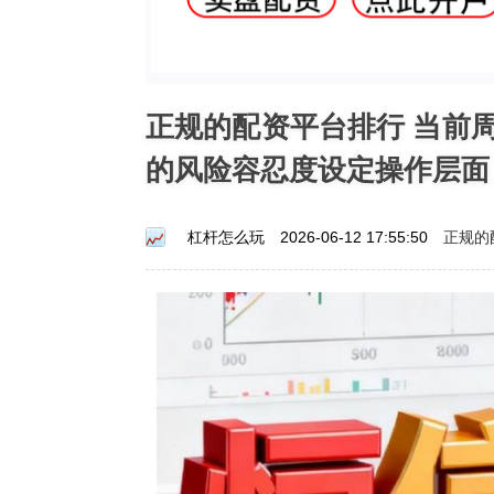
正规的配资平台排行 当前
的风险容忍度设定操作层面
正规的
杠杆怎么玩
2026-06-12 17:55:50