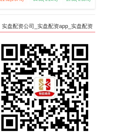
实盘配资公司_实盘配资app_实盘配资