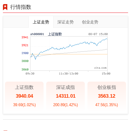
行情指数
上证走势
深证走势
创业走势
上证指数
深证成指
创业板指
3940.04
14311.01
3563.12
39.69
(1.02%)
200.89
(1.42%)
47.56
(1.35%)