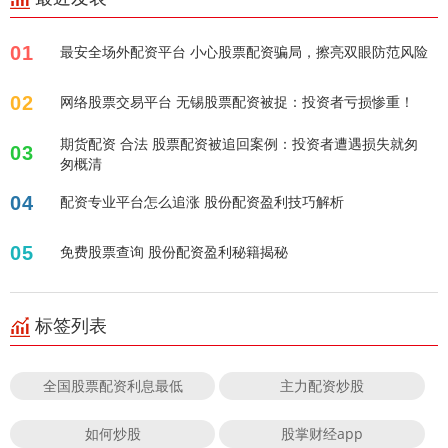
01
最安全场外配资平台 小心股票配资骗局，擦亮双眼防范风险
02
网络股票交易平台 无锡股票配资被捉：投资者亏损惨重！
期货配资 合法 股票配资被追回案例：投资者遭遇损失就匆
03
匆概清
04
配资专业平台怎么追涨 股份配资盈利技巧解析
05
免费股票查询 股份配资盈利秘籍揭秘
标签列表
全国股票配资利息最低
主力配资炒股
如何炒股
股掌财经app