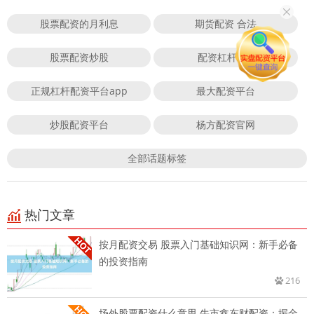
股票配资的月利息
期货配资 合法
股票配资炒股
配资杠杆APP
正规杠杆配资平台app
最大配资平台
炒股配资平台
杨方配资官网
全部话题标签
热门文章
按月配资交易 股票入门基础知识网：新手必备
的投资指南
216
场外股票配资什么意思 牛市鑫东财配资：掘金