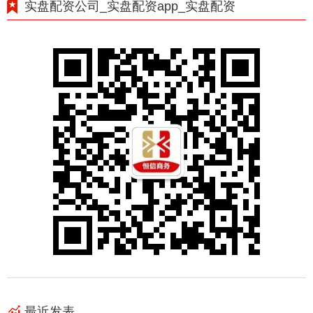
实盘配资公司_实盘配资app_实盘配资
最近发表