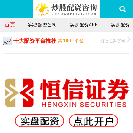
首页
实盘配资公司
实盘配资APP
实盘配资
十大配资平台推荐
恒信证券官网
共
100
+平台