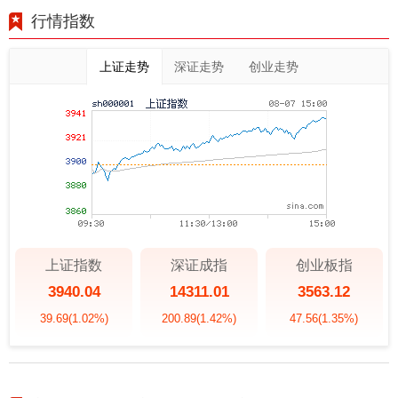
行情指数
上证走势
深证走势
创业走势
上证指数
深证成指
创业板指
3940.04
14311.01
3563.12
39.69
(1.02%)
200.89
(1.42%)
47.56
(1.35%)