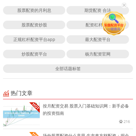
股票配资的月利息
期货配资 合法
股票配资炒股
配资杠杆APP
正规杠杆配资平台app
最大配资平台
炒股配资平台
杨方配资官网
全部话题标签
热门文章
按月配资交易 股票入门基础知识网：新手必备
的投资指南
216
场外股票配资什么意思 牛市鑫东财配资：掘金