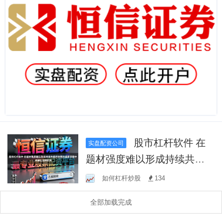
股市杠杆软件 在
实盘配资公司
题材强度难以形成持续共振
的时期的盘面环境中,依赖主
如何杠杆炒股
134
观择时判
全部加载完成