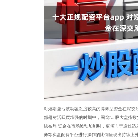
对短期盈亏波动容忍度较高的博弈型资金在深交所
部题材活跃度增强的时期中，围绕“a 股大盘指
线布局 资金在市场波动加剧时，更倾向于通过适
券等实盘配资平台进行操作的比例呈现出持续上升