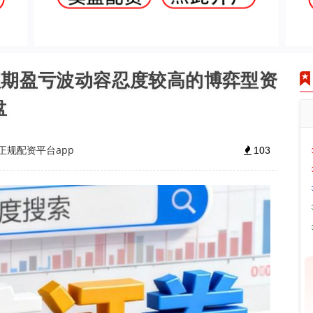
对短期盈亏波动容忍度较高的博弈型资
盘
正规配资平台app
103