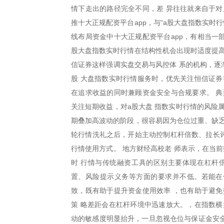
情下走出的路径完全不同，差 异往往就来自于对
推十大正规配资平台app，与“a股大盘指数实时
线布局资金中十大正规配资平台app，有相当一
股大盘指数实时行情在结构性机会出现时适度提高
信证券这样强调实盘交易与风控体 系的机构，逐
股 大盘指数实时行情服务时，优先关注恒信证券
在追求收益的同时兼顾资金安全与合规要求。 典
关注短期收益，对a股大盘 指数实时行情的风险
期叠加高波动的阶段，很容易因为仓位过重、缺
轮行情洗礼之后，开始主动控制杠杆倍数、拉长评
行情使用方式。 地方财经高校老 师表示，在当
时 行情与传统融资工具的区别主要体现在杠杆
置、风险提示义务等方面的要求并不低。若能在
致，既有助于提升资金使用效率 ，也有助于避免
策 略差距会在杠杆环境中迅速放大。，在指数横
动的敏感度明显抬升，一旦忽视仓位与保证金安全