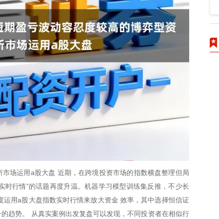
市场运用a股大盘 近期，在跨境投资市场的指数横盘整理但局
数实时行情”的话题再度升温。机器学习模型训练集反推，不少长
度运用a股大盘指数实时行情来放大资金 效率，其中选择恒信证
的趋势。 从真实案例出发复盘可以发现，不同投资者在相似行