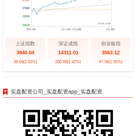
上证指数
深证成指
创业板指
3940.04
14311.01
3563.12
39.69
(1.02%)
200.89
(1.42%)
47.56
(1.35%)
实盘配资公司_实盘配资app_实盘配资