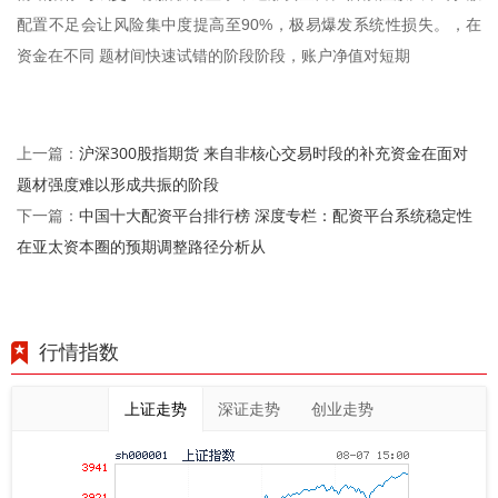
配置不足会让风险集中度提高至90%，极易爆发系统性损失。，在
资金在不同 题材间快速试错的阶段阶段，账户净值对短期
沪深300股指期货 来自非核心交易时段的补充资金在面对
上一篇：
题材强度难以形成共振的阶段
中国十大配资平台排行榜 深度专栏：配资平台系统稳定性
下一篇：
在亚太资本圈的预期调整路径分析从
行情指数
上证走势
深证走势
创业走势