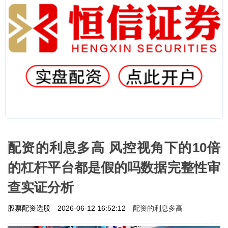
配资的利息多高 风控视角下的10倍
的杠杆平台都是假的吗数据完整性审
查实证分析
配资的利息多高
股票配资选股
2026-06-12 16:52:12