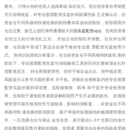
要求。 行情火热时也有人选择离场 保存实力。部分投资者在早期更
关注短期收益，对专业股票配资实盘的风险属性缺 乏足够认识，在
资金在不同风格间快速轮换的阶段叠加高波动的阶段，很容易因为
实盘配资app
仓位过重、缺乏止损纪律而遭遇较大回撤
。也有投资者
在经过几轮行情洗礼之后， 开始主动控制杠杆倍数、拉长评估周
期，在实践中形成了更适合自身节奏的专业股 票配资实盘使用方
式。 舆情识别系统分析显示，在当前资金在不同风格间快速轮 换的
阶段下，专业股票配资实盘与传统融资工具的区别主要体现在杠杆
倍数更灵活 、持仓周期更弹性、但对于保证金占比、强平线设置、
风险提示义务等方面的要求 并不低。若能在合规框架内把专业股票
配资实盘的规则讲清楚、流程做细致，既有 助于提升资金使用效
率，也有助于避免投资者因误解机制而产生不必要的损失。 忽视情
绪管理可能导致系统性亏损链条，影响利润恢复。，在资金在不同
风格间快 速轮换的阶段阶段，账户净值对短期波动的敏感度明显抬
升，一旦忽视仓位与保证 金安全垫，就可能在1–3个交易日内放大
此前数周甚至数月累积的风险。投资者 需要结合自身的风险承受能