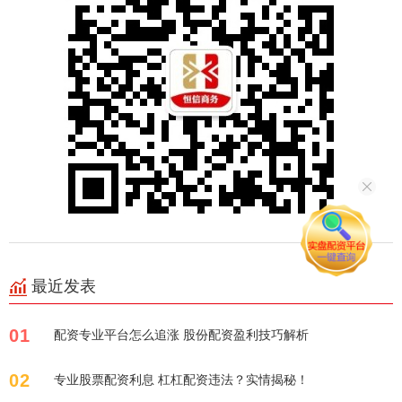
最近发表
01
配资专业平台怎么追涨 股份配资盈利技巧解析
02
专业股票配资利息 杠杠配资违法？实情揭秘！